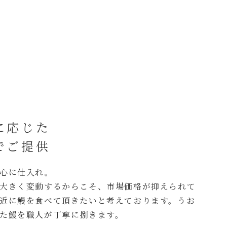
に応じた
でご提供
心に仕入れ。
大きく変動するからこそ、市場価格が抑えられて
近に鰻を食べて頂きたいと考えております。うお
た鰻を職人が丁寧に捌きます。