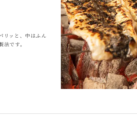
パリッと、中はふん
製法です。