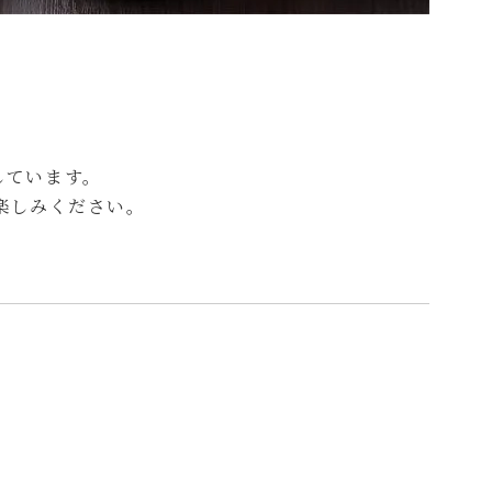
しています。
楽しみください。