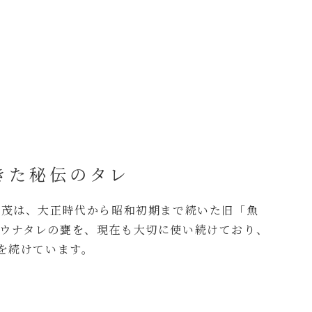
きた秘伝のタレ
お茂は、大正時代から昭和初期まで続いた旧「魚
ウナタレの甕を、現在も大切に使い続けており、
を続けています。